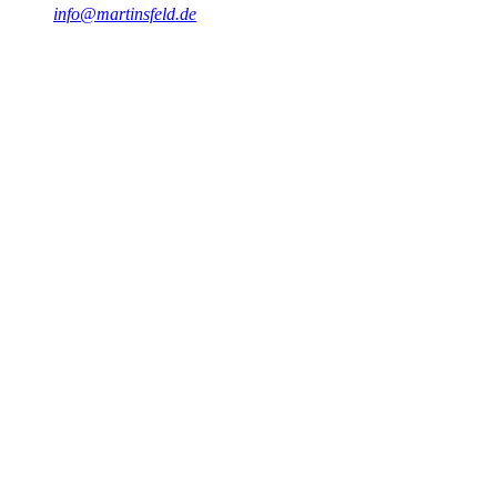
info@martinsfeld.de