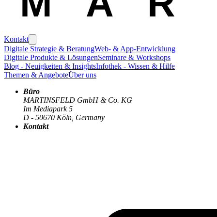
MAR
Kontakt
Digitale Strategie & Beratung
Web- & App-Entwicklung
Digitale Produkte & Lösungen
Seminare & Workshops
Blog - Neuigkeiten & Insights
Infothek - Wissen & Hilfe
Themen & Angebote
Über uns
Büro
MARTINSFELD GmbH & Co. KG
Im Mediapark 5
D - 50670 Köln, Germany
Kontakt