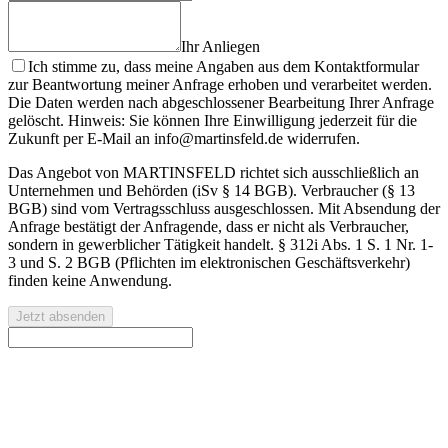
Ihr Anliegen
Ich stimme zu, dass meine Angaben aus dem Kontaktformular
zur Beantwortung meiner Anfrage erhoben und verarbeitet werden.
Die Daten werden nach abgeschlossener Bearbeitung Ihrer Anfrage
gelöscht. Hinweis: Sie können Ihre Einwilligung jederzeit für die
Zukunft per E-Mail an info@martinsfeld.de widerrufen.
Das Angebot von MARTINSFELD richtet sich ausschließlich an
Unternehmen und Behörden (iSv § 14 BGB). Verbraucher (§ 13
BGB) sind vom Vertragsschluss ausgeschlossen. Mit Absendung der
Anfrage bestätigt der Anfragende, dass er nicht als Verbraucher,
sondern in gewerblicher Tätigkeit handelt. § 312i Abs. 1 S. 1 Nr. 1-
3 und S. 2 BGB (Pflichten im elektronischen Geschäftsverkehr)
finden keine Anwendung.
Jetzt absenden