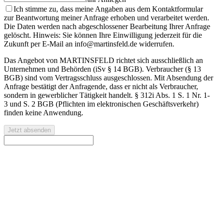
Ich stimme zu, dass meine Angaben aus dem Kontaktformular
zur Beantwortung meiner Anfrage erhoben und verarbeitet werden.
Die Daten werden nach abgeschlossener Bearbeitung Ihrer Anfrage
gelöscht. Hinweis: Sie können Ihre Einwilligung jederzeit für die
Zukunft per E-Mail an info@martinsfeld.de widerrufen.
Das Angebot von MARTINSFELD richtet sich ausschließlich an
Unternehmen und Behörden (iSv § 14 BGB). Verbraucher (§ 13
BGB) sind vom Vertragsschluss ausgeschlossen. Mit Absendung der
Anfrage bestätigt der Anfragende, dass er nicht als Verbraucher,
sondern in gewerblicher Tätigkeit handelt. § 312i Abs. 1 S. 1 Nr. 1-
3 und S. 2 BGB (Pflichten im elektronischen Geschäftsverkehr)
finden keine Anwendung.
Jetzt absenden