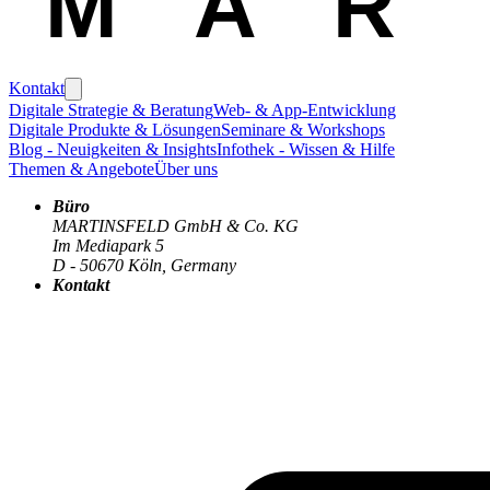
MAR
Kontakt
Digitale Strategie & Beratung
Web- & App-Entwicklung
Digitale Produkte & Lösungen
Seminare & Workshops
Blog - Neuigkeiten & Insights
Infothek - Wissen & Hilfe
Themen & Angebote
Über uns
Büro
MARTINSFELD GmbH & Co. KG
Im Mediapark 5
D - 50670 Köln, Germany
Kontakt