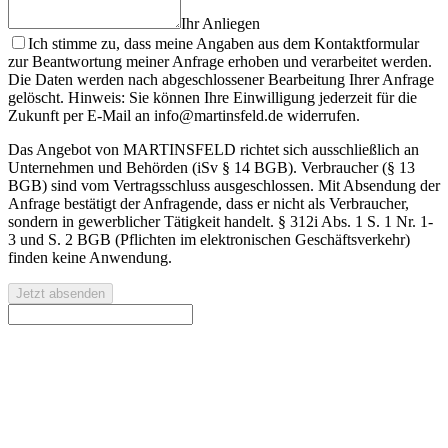
Ihr Anliegen
Ich stimme zu, dass meine Angaben aus dem Kontaktformular
zur Beantwortung meiner Anfrage erhoben und verarbeitet werden.
Die Daten werden nach abgeschlossener Bearbeitung Ihrer Anfrage
gelöscht. Hinweis: Sie können Ihre Einwilligung jederzeit für die
Zukunft per E-Mail an info@martinsfeld.de widerrufen.
Das Angebot von MARTINSFELD richtet sich ausschließlich an
Unternehmen und Behörden (iSv § 14 BGB). Verbraucher (§ 13
BGB) sind vom Vertragsschluss ausgeschlossen. Mit Absendung der
Anfrage bestätigt der Anfragende, dass er nicht als Verbraucher,
sondern in gewerblicher Tätigkeit handelt. § 312i Abs. 1 S. 1 Nr. 1-
3 und S. 2 BGB (Pflichten im elektronischen Geschäftsverkehr)
finden keine Anwendung.
Jetzt absenden