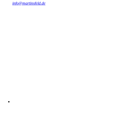
info@martinsfeld.de