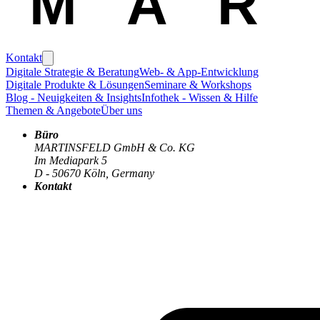
MAR
Kontakt
Digitale Strategie & Beratung
Web- & App-Entwicklung
Digitale Produkte & Lösungen
Seminare & Workshops
Blog - Neuigkeiten & Insights
Infothek - Wissen & Hilfe
Themen & Angebote
Über uns
Büro
MARTINSFELD GmbH & Co. KG
Im Mediapark 5
D - 50670 Köln, Germany
Kontakt