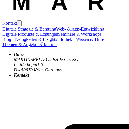
MAR
Kontakt
Digitale Strategie & Beratung
Web- & App-Entwicklung
Digitale Produkte & Lösungen
Seminare & Workshops
Blog - Neuigkeiten & Insights
Infothek - Wissen & Hilfe
Themen & Angebote
Über uns
Büro
MARTINSFELD GmbH & Co. KG
Im Mediapark 5
D - 50670 Köln, Germany
Kontakt