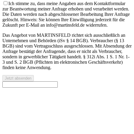
Ich stimme zu, dass meine Angaben aus dem Kontaktformular
zur Beantwortung meiner Anfrage erhoben und verarbeitet werden.
Die Daten werden nach abgeschlossener Bearbeitung Ihrer Anfrage
gelöscht. Hinweis: Sie können Ihre Einwilligung jederzeit für die
Zukunft per E-Mail an info@martinsfeld.de widerrufen.
Das Angebot von MARTINSFELD richtet sich ausschließlich an
Unternehmen und Behörden (iSv § 14 BGB). Verbraucher (§ 13
BGB) sind vom Vertragsschluss ausgeschlossen. Mit Absendung der
Anfrage bestätigt der Anfragende, dass er nicht als Verbraucher,
sondern in gewerblicher Tätigkeit handelt. § 312i Abs. 1 S. 1 Nr. 1-
3 und S. 2 BGB (Pflichten im elektronischen Geschäftsverkehr)
finden keine Anwendung.
Jetzt absenden