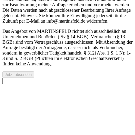
zur Beantwortung meiner Anfrage erhoben und verarbeitet werden.
Die Daten werden nach abgeschlossener Bearbeitung Ihrer Anfrage
gelöscht. Hinweis: Sie können Ihre Einwilligung jederzeit für die
Zukunft per E-Mail an info@martinsfeld.de widerrufen.
Das Angebot von MARTINSFELD richtet sich ausschließlich an
Unternehmen und Behörden (iSv § 14 BGB). Verbraucher (§ 13
BGB) sind vom Vertragsschluss ausgeschlossen. Mit Absendung der
Anfrage bestätigt der Anfragende, dass er nicht als Verbraucher,
sondern in gewerblicher Tätigkeit handelt. § 312i Abs. 1 S. 1 Nr. 1-
3 und S. 2 BGB (Pflichten im elektronischen Geschäftsverkehr)
finden keine Anwendung.
Jetzt absenden