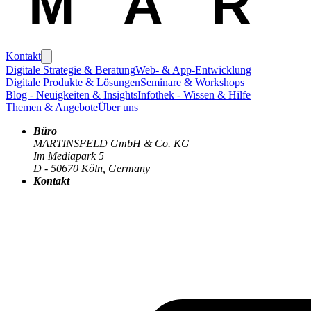
MAR
Kontakt
Digitale Strategie & Beratung
Web- & App-Entwicklung
Digitale Produkte & Lösungen
Seminare & Workshops
Blog - Neuigkeiten & Insights
Infothek - Wissen & Hilfe
Themen & Angebote
Über uns
Büro
MARTINSFELD GmbH & Co. KG
Im Mediapark 5
D - 50670 Köln, Germany
Kontakt