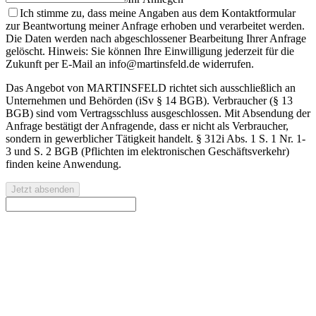
Ich stimme zu, dass meine Angaben aus dem Kontaktformular
zur Beantwortung meiner Anfrage erhoben und verarbeitet werden.
Die Daten werden nach abgeschlossener Bearbeitung Ihrer Anfrage
gelöscht. Hinweis: Sie können Ihre Einwilligung jederzeit für die
Zukunft per E-Mail an info@martinsfeld.de widerrufen.
Das Angebot von MARTINSFELD richtet sich ausschließlich an
Unternehmen und Behörden (iSv § 14 BGB). Verbraucher (§ 13
BGB) sind vom Vertragsschluss ausgeschlossen. Mit Absendung der
Anfrage bestätigt der Anfragende, dass er nicht als Verbraucher,
sondern in gewerblicher Tätigkeit handelt. § 312i Abs. 1 S. 1 Nr. 1-
3 und S. 2 BGB (Pflichten im elektronischen Geschäftsverkehr)
finden keine Anwendung.
Jetzt absenden