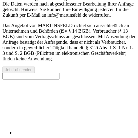
Die Daten werden nach abgeschlossener Bearbeitung Ihrer Anfrage
gelöscht. Hinweis: Sie können Ihre Einwilligung jederzeit für die
Zukunft per E-Mail an info@martinsfeld.de widerrufen.
Das Angebot von MARTINSFELD richtet sich ausschließlich an
Unternehmen und Behörden (iSv § 14 BGB). Verbraucher (§ 13
BGB) sind vom Vertragsschluss ausgeschlossen. Mit Absendung der
Anfrage bestätigt der Anfragende, dass er nicht als Verbraucher,
sondern in gewerblicher Tätigkeit handelt. § 312i Abs. 1 S. 1 Nr. 1-
3 und S. 2 BGB (Pflichten im elektronischen Geschäftsverkehr)
finden keine Anwendung.
Jetzt absenden