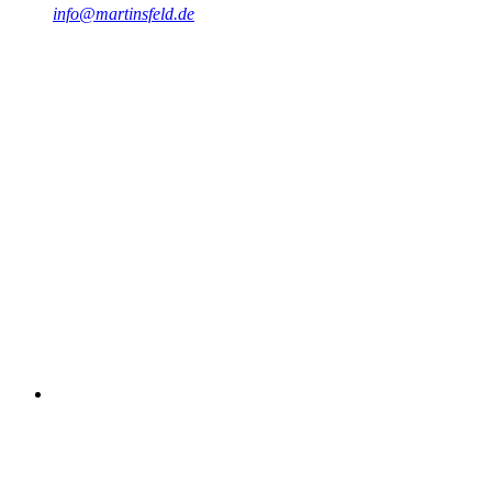
info@martinsfeld.de