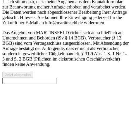
Ich stimme zu, dass meine Angaben aus dem Kontaktformular
zur Beantwortung meiner Anfrage erhoben und verarbeitet werden.
Die Daten werden nach abgeschlossener Bearbeitung Ihrer Anfrage
gelöscht. Hinweis: Sie können Ihre Einwilligung jederzeit für die
Zukunft per E-Mail an info@martinsfeld.de widerrufen.
Das Angebot von MARTINSFELD richtet sich ausschließlich an
Unternehmen und Behörden (iSv § 14 BGB). Verbraucher (§ 13
BGB) sind vom Vertragsschluss ausgeschlossen. Mit Absendung der
Anfrage bestätigt der Anfragende, dass er nicht als Verbraucher,
sondern in gewerblicher Tätigkeit handelt. § 312i Abs. 1 S. 1 Nr. 1-
3 und S. 2 BGB (Pflichten im elektronischen Geschäftsverkehr)
finden keine Anwendung.
Jetzt absenden