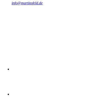
info@martinsfeld.de