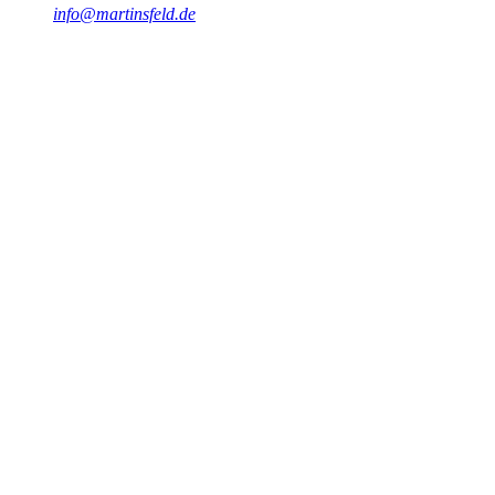
info@martinsfeld.de