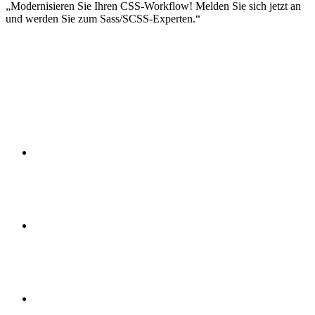
Modernisieren Sie Ihren CSS-Workflow! Melden Sie sich jetzt an
und werden Sie zum Sass/SCSS-Experten.