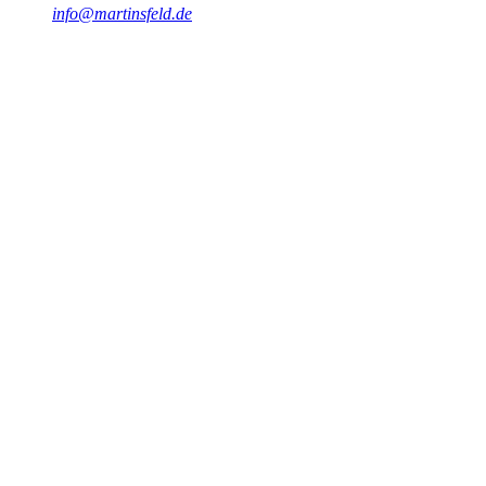
info@martinsfeld.de