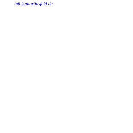
info@martinsfeld.de