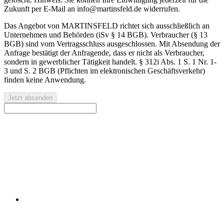
Zukunft per E-Mail an info@martinsfeld.de widerrufen.
Das Angebot von MARTINSFELD richtet sich ausschließlich an
Unternehmen und Behörden (iSv § 14 BGB). Verbraucher (§ 13
BGB) sind vom Vertragsschluss ausgeschlossen. Mit Absendung der
Anfrage bestätigt der Anfragende, dass er nicht als Verbraucher,
sondern in gewerblicher Tätigkeit handelt. § 312i Abs. 1 S. 1 Nr. 1-
3 und S. 2 BGB (Pflichten im elektronischen Geschäftsverkehr)
finden keine Anwendung.
Jetzt absenden