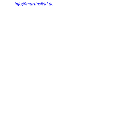
info@martinsfeld.de