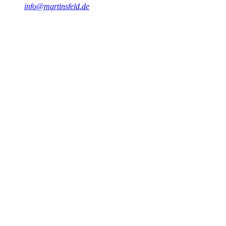
info@martinsfeld.de