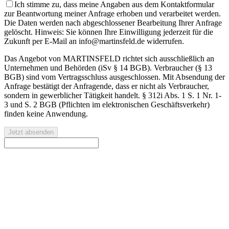
Ich stimme zu, dass meine Angaben aus dem Kontaktformular
zur Beantwortung meiner Anfrage erhoben und verarbeitet werden.
Die Daten werden nach abgeschlossener Bearbeitung Ihrer Anfrage
gelöscht. Hinweis: Sie können Ihre Einwilligung jederzeit für die
Zukunft per E-Mail an info@martinsfeld.de widerrufen.
Das Angebot von MARTINSFELD richtet sich ausschließlich an
Unternehmen und Behörden (iSv § 14 BGB). Verbraucher (§ 13
BGB) sind vom Vertragsschluss ausgeschlossen. Mit Absendung der
Anfrage bestätigt der Anfragende, dass er nicht als Verbraucher,
sondern in gewerblicher Tätigkeit handelt. § 312i Abs. 1 S. 1 Nr. 1-
3 und S. 2 BGB (Pflichten im elektronischen Geschäftsverkehr)
finden keine Anwendung.
Jetzt absenden