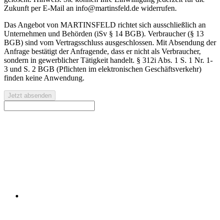
Zukunft per E-Mail an info@martinsfeld.de widerrufen.
Das Angebot von MARTINSFELD richtet sich ausschließlich an
Unternehmen und Behörden (iSv § 14 BGB). Verbraucher (§ 13
BGB) sind vom Vertragsschluss ausgeschlossen. Mit Absendung der
Anfrage bestätigt der Anfragende, dass er nicht als Verbraucher,
sondern in gewerblicher Tätigkeit handelt. § 312i Abs. 1 S. 1 Nr. 1-
3 und S. 2 BGB (Pflichten im elektronischen Geschäftsverkehr)
finden keine Anwendung.
Jetzt absenden