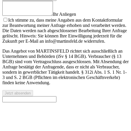
Ihr Anliegen
Ich stimme zu, dass meine Angaben aus dem Kontaktformular
zur Beantwortung meiner Anfrage erhoben und verarbeitet werden.
Die Daten werden nach abgeschlossener Bearbeitung Ihrer Anfrage
gelöscht. Hinweis: Sie können Ihre Einwilligung jederzeit für die
Zukunft per E-Mail an info@martinsfeld.de widerrufen.
Das Angebot von MARTINSFELD richtet sich ausschließlich an
Unternehmen und Behörden (iSv § 14 BGB). Verbraucher (§ 13
BGB) sind vom Vertragsschluss ausgeschlossen. Mit Absendung der
Anfrage bestätigt der Anfragende, dass er nicht als Verbraucher,
sondern in gewerblicher Tätigkeit handelt. § 312i Abs. 1 S. 1 Nr. 1-
3 und S. 2 BGB (Pflichten im elektronischen Geschäftsverkehr)
finden keine Anwendung.
Jetzt absenden