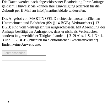
Die Daten werden nach abgeschlossener Bearbeitung Ihrer Anfrage
gelöscht. Hinweis: Sie können Ihre Einwilligung jederzeit für die
Zukunft per E-Mail an info@martinsfeld.de widerrufen.
Das Angebot von MARTINSFELD richtet sich ausschließlich an
Unternehmen und Behörden (iSv § 14 BGB). Verbraucher (§ 13
BGB) sind vom Vertragsschluss ausgeschlossen. Mit Absendung der
Anfrage bestätigt der Anfragende, dass er nicht als Verbraucher,
sondern in gewerblicher Tätigkeit handelt. § 312i Abs. 1 S. 1 Nr. 1-
3 und S. 2 BGB (Pflichten im elektronischen Geschäftsverkehr)
finden keine Anwendung.
Jetzt absenden