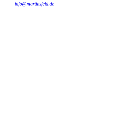
info@martinsfeld.de