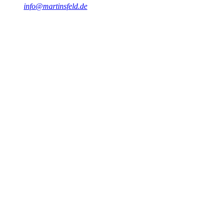
info@martinsfeld.de
#
Oracle