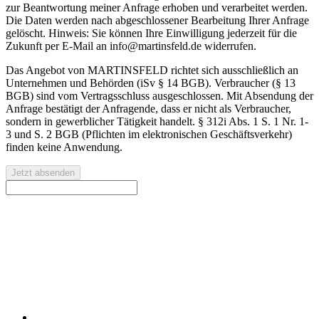
zur Beantwortung meiner Anfrage erhoben und verarbeitet werden.
Die Daten werden nach abgeschlossener Bearbeitung Ihrer Anfrage
gelöscht. Hinweis: Sie können Ihre Einwilligung jederzeit für die
Zukunft per E-Mail an info@martinsfeld.de widerrufen.
Das Angebot von MARTINSFELD richtet sich ausschließlich an
Unternehmen und Behörden (iSv § 14 BGB). Verbraucher (§ 13
BGB) sind vom Vertragsschluss ausgeschlossen. Mit Absendung der
Anfrage bestätigt der Anfragende, dass er nicht als Verbraucher,
sondern in gewerblicher Tätigkeit handelt. § 312i Abs. 1 S. 1 Nr. 1-
3 und S. 2 BGB (Pflichten im elektronischen Geschäftsverkehr)
finden keine Anwendung.
Jetzt absenden