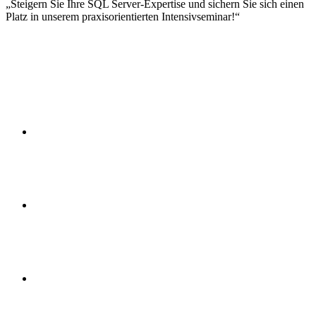
Steigern Sie Ihre SQL Server-Expertise und sichern Sie sich einen
Platz in unserem praxisorientierten Intensivseminar!