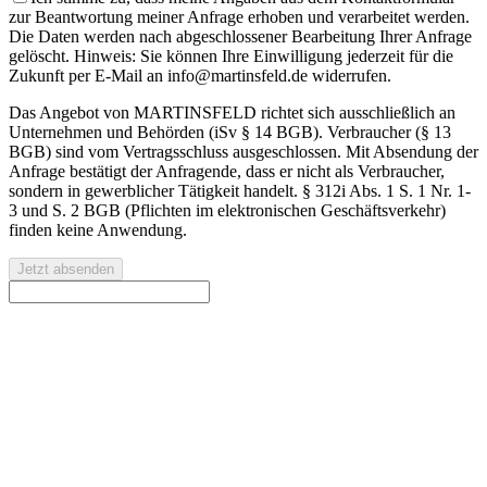
zur Beantwortung meiner Anfrage erhoben und verarbeitet werden.
Die Daten werden nach abgeschlossener Bearbeitung Ihrer Anfrage
gelöscht. Hinweis: Sie können Ihre Einwilligung jederzeit für die
Zukunft per E-Mail an info@martinsfeld.de widerrufen.
Das Angebot von MARTINSFELD richtet sich ausschließlich an
Unternehmen und Behörden (iSv § 14 BGB). Verbraucher (§ 13
BGB) sind vom Vertragsschluss ausgeschlossen. Mit Absendung der
Anfrage bestätigt der Anfragende, dass er nicht als Verbraucher,
sondern in gewerblicher Tätigkeit handelt. § 312i Abs. 1 S. 1 Nr. 1-
3 und S. 2 BGB (Pflichten im elektronischen Geschäftsverkehr)
finden keine Anwendung.
Jetzt absenden