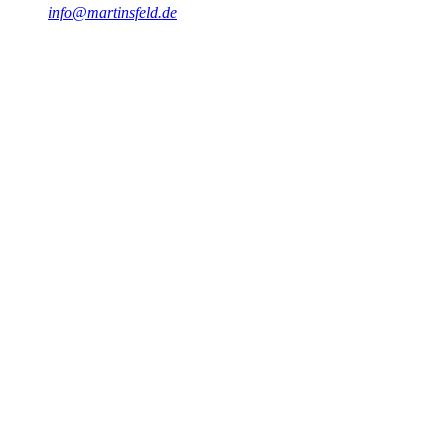
info@martinsfeld.de