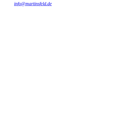
info@martinsfeld.de