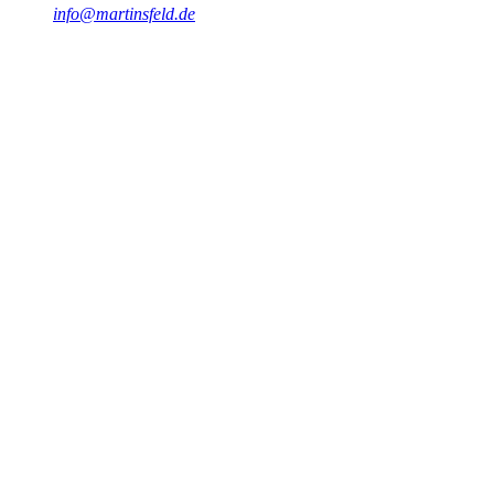
info@martinsfeld.de