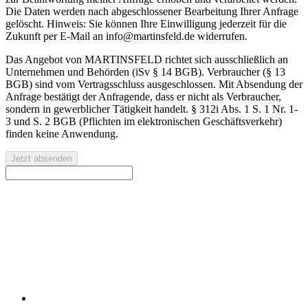
Die Daten werden nach abgeschlossener Bearbeitung Ihrer Anfrage
gelöscht. Hinweis: Sie können Ihre Einwilligung jederzeit für die
Zukunft per E-Mail an info@martinsfeld.de widerrufen.
Das Angebot von MARTINSFELD richtet sich ausschließlich an
Unternehmen und Behörden (iSv § 14 BGB). Verbraucher (§ 13
BGB) sind vom Vertragsschluss ausgeschlossen. Mit Absendung der
Anfrage bestätigt der Anfragende, dass er nicht als Verbraucher,
sondern in gewerblicher Tätigkeit handelt. § 312i Abs. 1 S. 1 Nr. 1-
3 und S. 2 BGB (Pflichten im elektronischen Geschäftsverkehr)
finden keine Anwendung.
Jetzt absenden