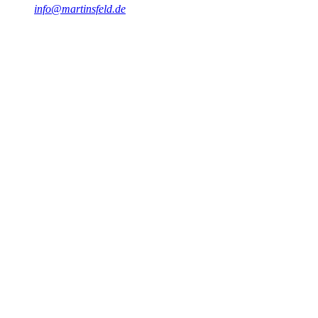
info@martinsfeld.de