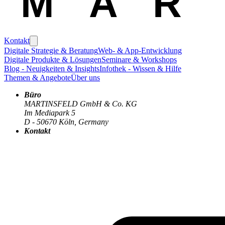
MAR
verwalten und Geschäftsabläufe zu optimieren. Unsere Experte
Beratung, Coaching, Seminare und Support.
Kontakt
Digitale Strategie & Beratung
Web- & App-Entwicklung
Digitale Produkte & Lösungen
Seminare & Workshops
Blog - Neuigkeiten & Insights
Infothek - Wissen & Hilfe
Themen & Angebote
Über uns
Büro
MARTINSFELD GmbH & Co. KG
Im Mediapark 5
D - 50670 Köln, Germany
Kontakt