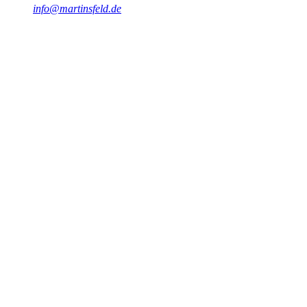
info@martinsfeld.de