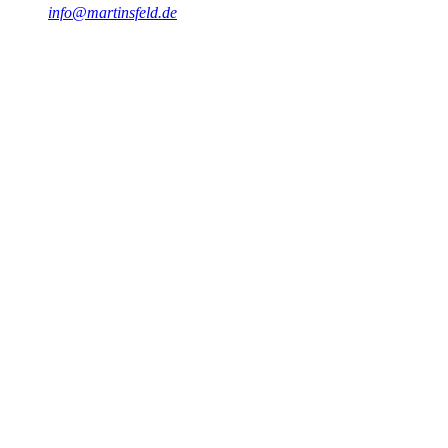
info@martinsfeld.de