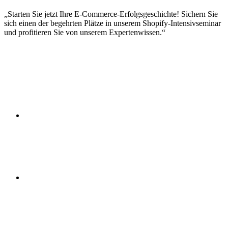
Reporting und Dashboards
Starten Sie jetzt Ihre E-Commerce-Erfolgsgeschichte! Sichern Sie
sich einen der begehrten Plätze in unserem Shopify-Intensivseminar
und profitieren Sie von unserem Expertenwissen.