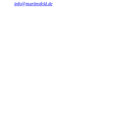
info@martinsfeld.de