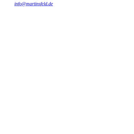
info@martinsfeld.de